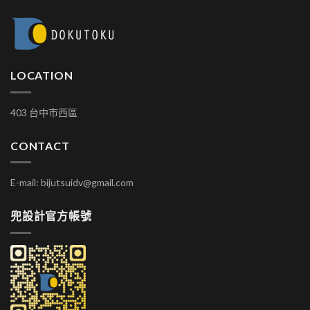
LOCATION
403 台中市西區
CONTACT
E-mail: bijutsuidv@gmail.com
兜設計官方帳號