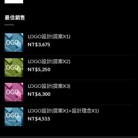
最佳銷售
LOGO設計(提案X1)
NT$
3,675
LOGO設計(提案X2)
NT$
5,250
LOGO設計(提案X3)
NT$
6,300
LOGO設計(提案X1+設計理念X1)
NT$
4,515