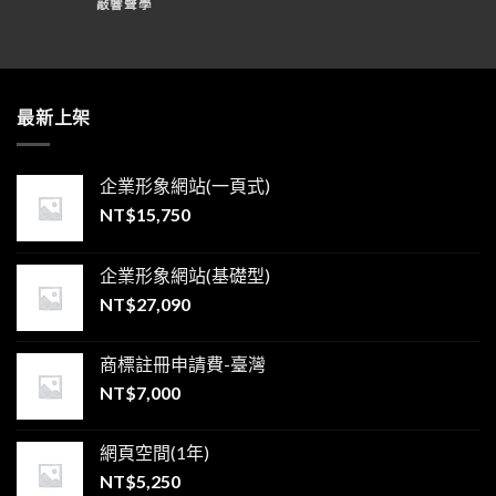
敲響聲學
最新上架
企業形象網站(一頁式)
NT$
15,750
企業形象網站(基礎型)
NT$
27,090
商標註冊申請費-臺灣
NT$
7,000
網頁空間(1年)
NT$
5,250