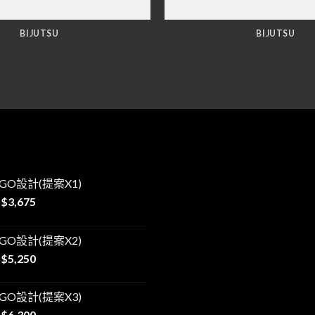
BIJUTSU
BIJUTSU
OGO設計(提案X1)
$
3,675
OGO設計(提案X2)
$
5,250
OGO設計(提案X3)
$
6,300