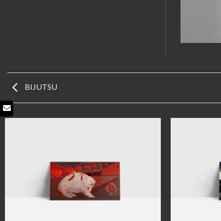
BIJUTSU