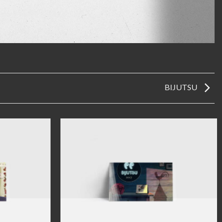
BIJUTSU