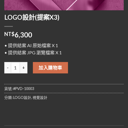
LOGO設計(提案X3)
6,300
NT$
• 提供結案 AI 原始檔案 X 1
• 提供結案 JPG 瀏覽檔案 X 1
LOGO設計(提案X3) 數量
加入購物車
貨號:
#PVD-10003
分類:
LOGO設計
,
視覺設計