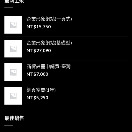
最新上架
企業形象網站(一頁式)
NT$
15,750
企業形象網站(基礎型)
NT$
27,090
商標註冊申請費-臺灣
NT$
7,000
網頁空間(1年)
NT$
5,250
最佳銷售