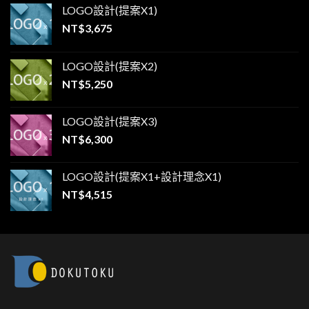
LOGO設計(提案X1)
NT$
3,675
LOGO設計(提案X2)
NT$
5,250
LOGO設計(提案X3)
NT$
6,300
LOGO設計(提案X1+設計理念X1)
NT$
4,515