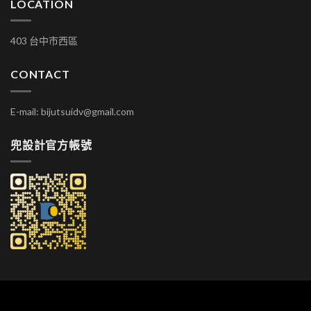
LOCATION
403 台中市西區
CONTACT
E-mail: bijutsuidv@gmail.com
兜設計官方帳號