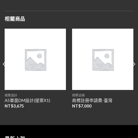
相關商品
視覺設計
商標註冊
A5單面DM設計(提案X1)
商標註冊申請費-臺灣
NT$
3,675
NT$
7,000