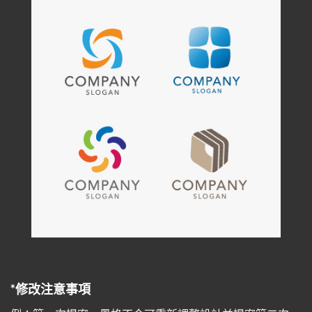
*修改注意事項