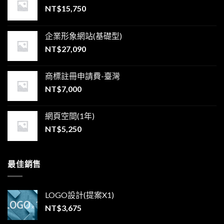
NT$
15,750
企業形象網站(基礎型)
NT$
27,090
商標註冊申請費-臺灣
NT$
7,000
網頁空間(1年)
NT$
5,250
最佳銷售
LOGO設計(提案X1)
NT$
3,675