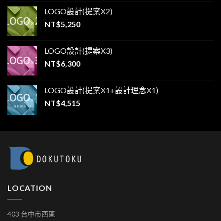
LOGO設計(提案X2)
NT$
5,250
LOGO設計(提案X3)
NT$
6,300
LOGO設計(提案X1+設計理念X1)
NT$
4,515
LOCATION
403 台中市西區