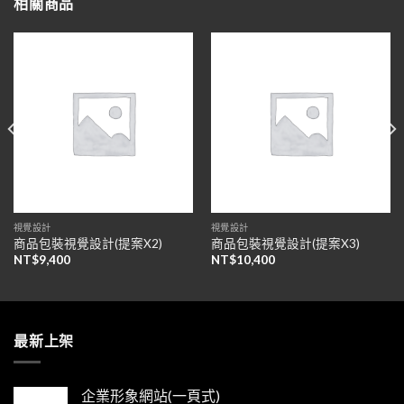
相關商品
視覺設計
視覺設計
商品包裝視覺設計(提案X2)
商品包裝視覺設計(提案X3)
NT$
9,400
NT$
10,400
最新上架
企業形象網站(一頁式)