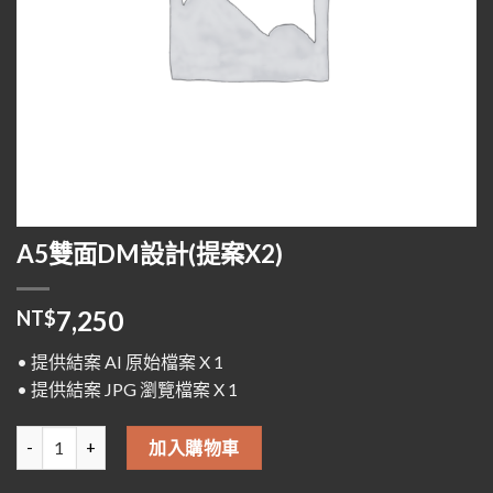
A5雙面DM設計(提案X2)
7,250
NT$
• 提供結案 AI 原始檔案 X 1
• 提供結案 JPG 瀏覽檔案 X 1
A5雙面DM設計(提案X2) 數量
加入購物車