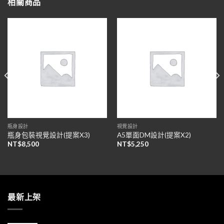
相關商品
瓶身設計
視覺設計
瓶身包裝視覺設計(提案X3)
A5單面DM設計(提案X2)
NT$
8,500
NT$
5,250
最新上架