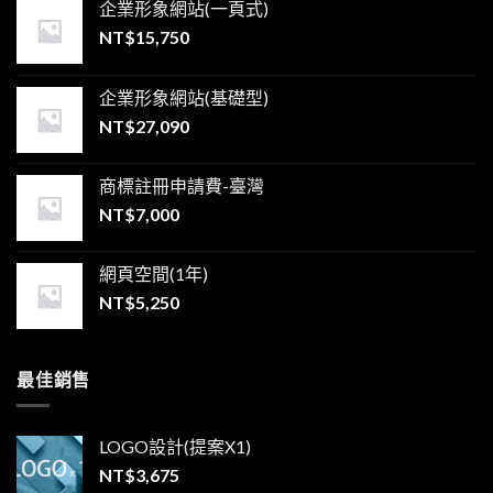
企業形象網站(一頁式)
NT$
15,750
企業形象網站(基礎型)
NT$
27,090
商標註冊申請費-臺灣
NT$
7,000
網頁空間(1年)
NT$
5,250
最佳銷售
LOGO設計(提案X1)
NT$
3,675