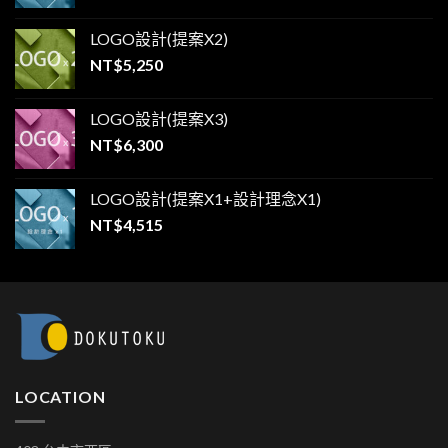
LOGO設計(提案X2)
NT$
5,250
LOGO設計(提案X3)
NT$
6,300
LOGO設計(提案X1+設計理念X1)
NT$
4,515
LOCATION