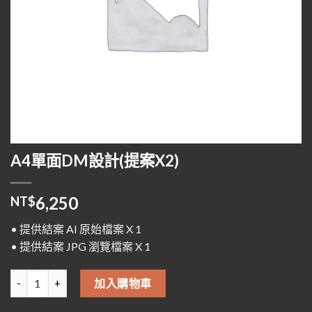
A4單面DM設計(提案X2)
6,250
NT$
• 提供結案 AI 原始檔案 X 1
• 提供結案 JPG 瀏覽檔案 X 1
A4單面DM設計(提案X2) 數量
加入購物車